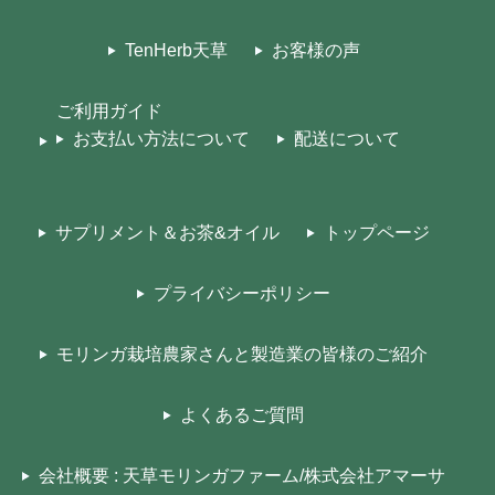
TenHerb天草
お客様の声
ご利用ガイド
お支払い方法について
配送について
サプリメント＆お茶&オイル
トップページ
プライバシーポリシー
モリンガ栽培農家さんと製造業の皆様のご紹介
よくあるご質問
会社概要 : 天草モリンガファーム/株式会社アマーサ