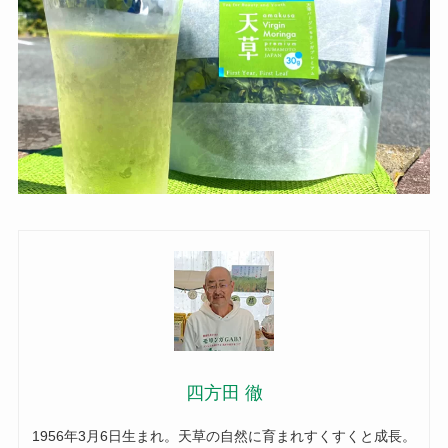
四方田 徹
1956年3月6日生まれ。天草の自然に育まれすくすくと成長。