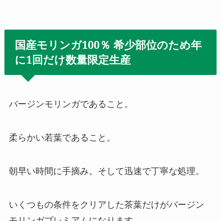
国産モリンガ100％ 希少部位のため年
に1回だけ数量限定生産
バージンモリンガであること。
柔らかい若葉であること。
朝早い時間に手摘み。そして迅速で丁寧な処理。
いくつもの条件をクリアした茶葉だけがバージン
モリンガプレミアムになります。