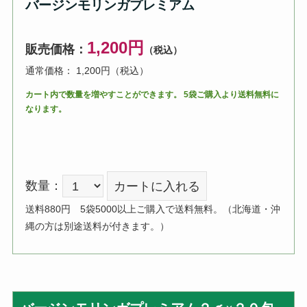
バージンモリンガプレミアム
1,200円
販売価格：
（税込）
通常価格： 1,200円
（税込）
カート内で数量を増やすことができます。 5袋ご購入より送料無料に
なります。
数量：
送料880円 5袋5000以上ご購入で送料無料。（北海道・沖
縄の方は別途送料が付きます。）