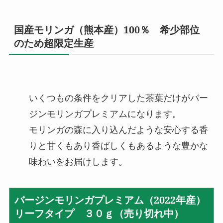
国産モリンガ（熊本産）100％ 希少部位
のため超限定生産
いくつもの条件をクリアした茶葉だけがバー
ジンモリンガプレミアムになります。
モリンガの森に入り込んだような安心する香
りと甘くもあり香ばしくもあるような豊かな
味わいをお届けします。
バージンモリンガプレミアム（2022年産）
リーフタイプ ３０ｇ（売り切れ中）