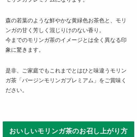
森の若葉のような鮮やかな黄緑色お茶色と、モリ
ンガの甘く芳しく混じりけのない香り。
今までのモリンガ茶のイメージとは全く異なる印
象に驚きます。
是非、ご家庭でもこれまでとはひと味違うモリン
ガ茶「バージンモリンガプレミアム」をご賞味く
ださい。
おいしいモリンガ茶のお召し上がり方