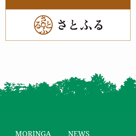
MORINGA
NEWS