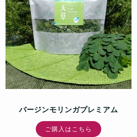
バージンモリンガプレミアム
ご購入はこちら