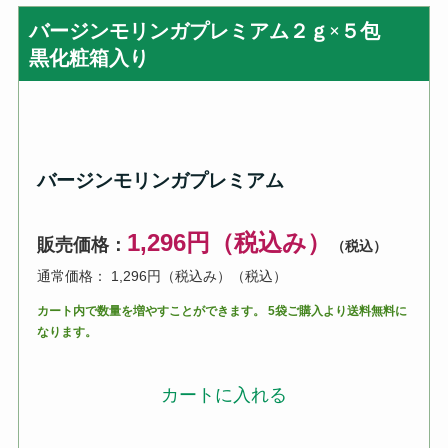
バージンモリンガプレミアム２ｇ×５包
黒化粧箱入り
バージンモリンガプレミアム
1,296円（税込み）
販売価格：
（税込）
通常価格： 1,296円（税込み）
（税込）
カート内で数量を増やすことができます。 5袋ご購入より送料無料に
なります。
カートに入れる