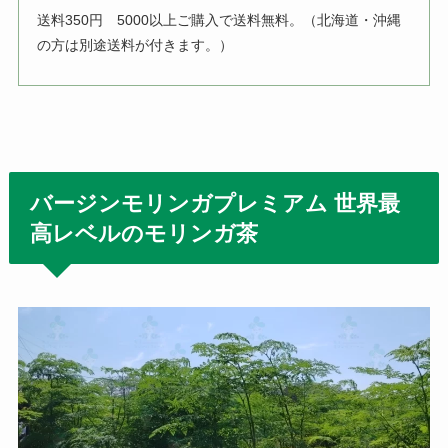
送料350円 5000以上ご購入で送料無料。（北海道・沖縄
の方は別途送料が付きます。）
バージンモリンガプレミアム 世界最
高レベルのモリンガ茶