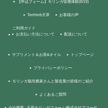
【申込フォーム】モリンガ収穫体験(8/19)
TenHerb天草
お客様の声
ご利用ガイド
お支払い方法について
配送について
サプリメント＆お茶&オイル
トップページ
プライバシーポリシー
モリンガ栽培農家さんと製造業の皆様のご紹介
よくあるご質問
会社概要 : 天草モリンガファーム/株式会社アマーサ