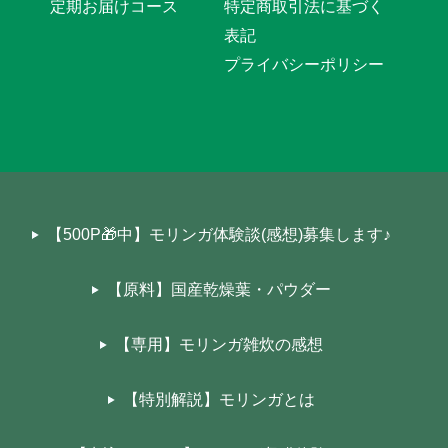
定期お届けコース
特定商取引法に基づく
表記
プライバシーポリシー
【500P🎁中】モリンガ体験談(感想)募集します♪
【原料】国産乾燥葉・パウダー
【専用】モリンガ雑炊の感想
【特別解説】モリンガとは