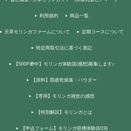
利用規約
商品一覧
天草モリンガファームについて
定期コースについて
特定商取引法に基づく表記
【500P🎁中】モリンガ体験談(感想)募集します♪
【原料】国産乾燥葉・パウダー
【専用】モリンガ雑炊の感想
【特別解説】モリンガとは
【申込フォーム】モリンガ収穫体験(8/19)