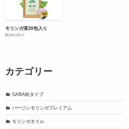
モリンガ茶20包入り
2021.08.17
カテゴリー
GABA粒タイプ
バージンモリンガプレミアム
モリンガオイル