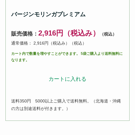
バージンモリンガプレミアム
2,916円（税込み）
販売価格：
（税込）
通常価格： 2,916円（税込み）
（税込）
カート内で数量を増やすことができます。 5袋ご購入より送料無料に
なります。
カートに入れる
送料350円 5000以上ご購入で送料無料。（北海道・沖縄
の方は別途送料が付きます。）