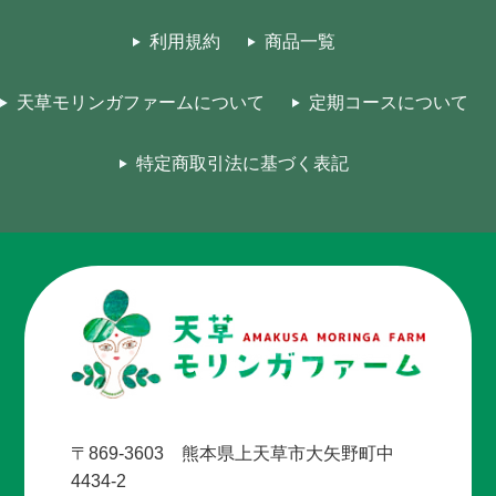
利用規約
商品一覧
天草モリンガファームについて
定期コースについて
特定商取引法に基づく表記
〒869-3603 熊本県上天草市大矢野町中
4434-2