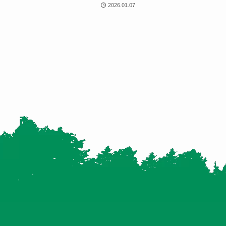
2026.01.07