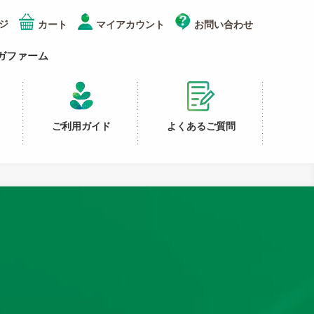
ジ
カート
マイアカウント
お問い合わせ
ガファーム
ご利用ガイド
よくあるご質問