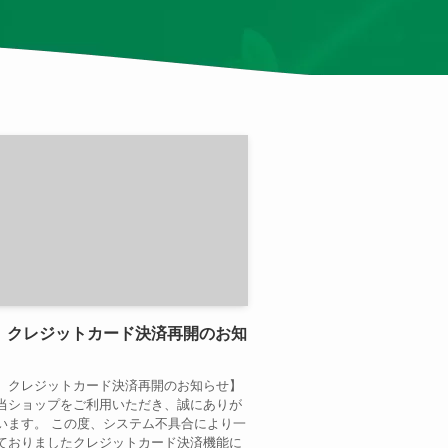
】クレジットカード決済再開のお知
】クレジットカード決済再開のお知らせ】
当ショップをご利用いただき、誠にありが
います。 この度、システム不具合により一
ておりましたクレジットカード決済機能に