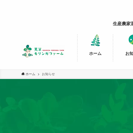
生産農家
ホーム
お
ホーム
お知らせ