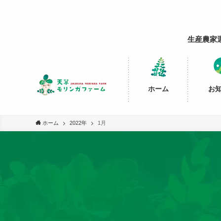
生産農家
ホーム
お
ホーム
2022年
1月