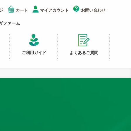
ジ
カート
マイアカウント
お問い合わせ
ガファーム
ご利用ガイド
よくあるご質問