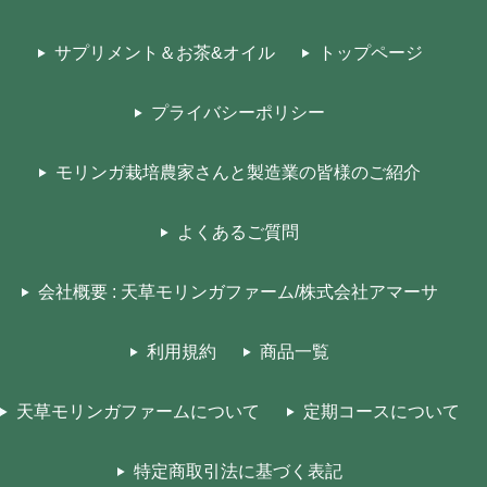
サプリメント＆お茶&オイル
トップページ
プライバシーポリシー
モリンガ栽培農家さんと製造業の皆様のご紹介
よくあるご質問
会社概要 : 天草モリンガファーム/株式会社アマーサ
利用規約
商品一覧
天草モリンガファームについて
定期コースについて
特定商取引法に基づく表記