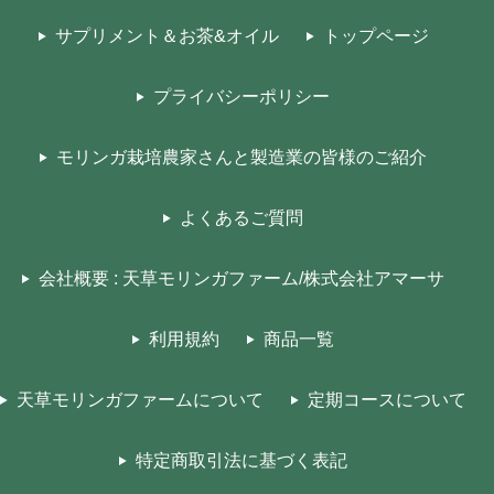
サプリメント＆お茶&オイル
トップページ
プライバシーポリシー
モリンガ栽培農家さんと製造業の皆様のご紹介
よくあるご質問
会社概要 : 天草モリンガファーム/株式会社アマーサ
利用規約
商品一覧
天草モリンガファームについて
定期コースについて
特定商取引法に基づく表記