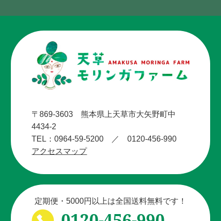
〒869-3603 熊本県上天草市大矢野町中
4434-2
TEL：0964-59-5200 ／ 0120-456-990
アクセスマップ
定期便・5000円以上は全国送料無料です！
0120-456-990