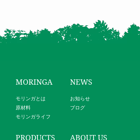
MORINGA
NEWS
モリンガとは
お知らせ
原材料
ブログ
モリンガライフ
PRODUCTS
ABOUT US