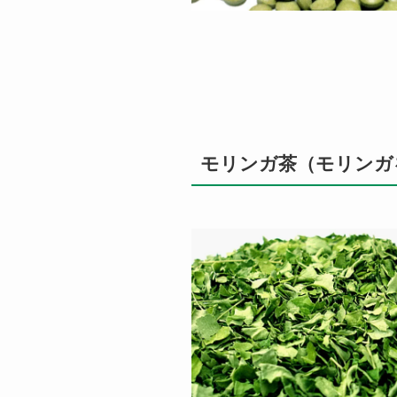
モリンガ茶（モリンガ