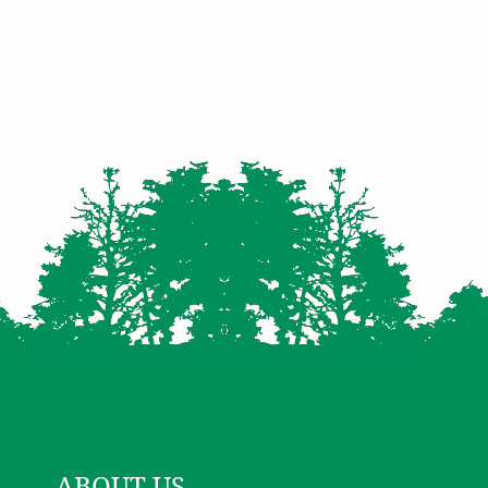
ABOUT US