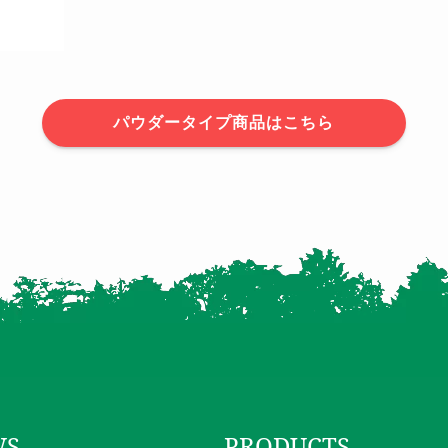
パウダータイプ商品はこちら
WS
PRODUCTS