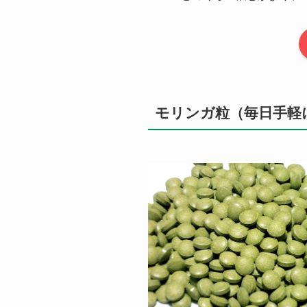
モリンガ粒（毎日手軽