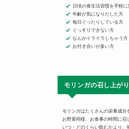
日頃の食生活習慣を手軽に
年齢が気になりだした方
毎日ぐったりしている方
ぐっすりできない方
なんかイライラしちゃう方
お付き合いが多い方
モリンガの召し上が
モリンガはたくさんの栄養成分
お野菜同様、お食事の時間に召
いつ・どのくらい飲むかより、