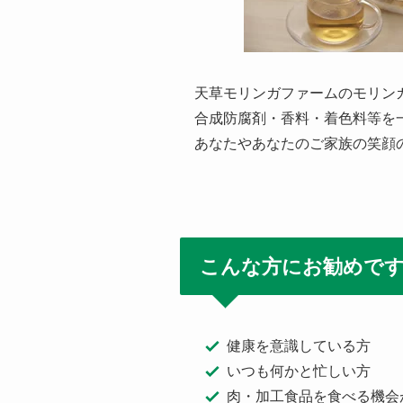
天草モリンガファームのモリン
合成防腐剤・香料・着色料等を
あなたやあなたのご家族の笑顔
こんな方にお勧めで
健康を意識している方
いつも何かと忙しい方
肉・加工食品を食べる機会