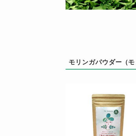
モリンガパウダー（モ