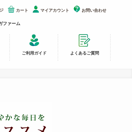
ジ
カート
マイアカウント
お問い合わせ
ガファーム
ご利用ガイド
よくあるご質問